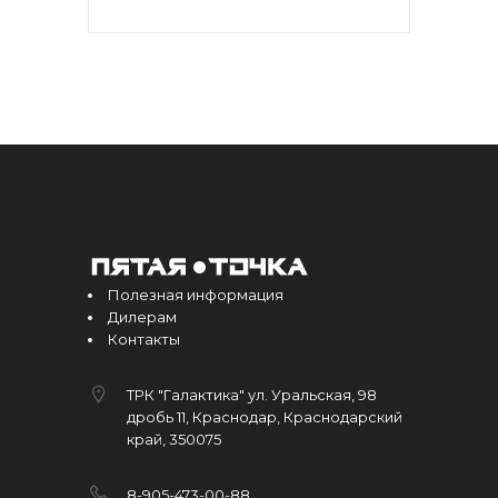
Полезная информация
Дилерам
Контакты
ТРК "Галактика" ул. Уральская, 98
дробь 11, Краснодар, Краснодарский
край, 350075
8-905-473-00-88