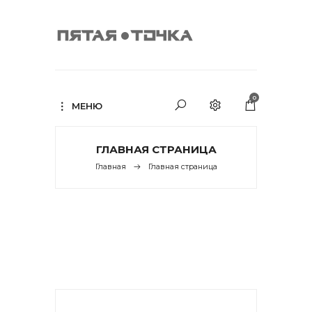
0
МЕНЮ
ГЛАВНАЯ СТРАНИЦА
Главная
Главная страница