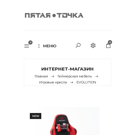
0
МЕНЮ
ИНТЕРНЕТ-МАГАЗИН
Главная
Геймерская мебель
Игровые кресла
EVOLUTION
NEW