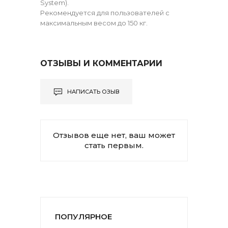
System).
Рекомендуется для пользователей с
максимальным весом до 150 кг.
ОТЗЫВЫ И КОММЕНТАРИИ
НАПИСАТЬ ОЗЫВ
Отзывов еще нет, ваш может
стать первым.
ПОПУЛЯРНОЕ