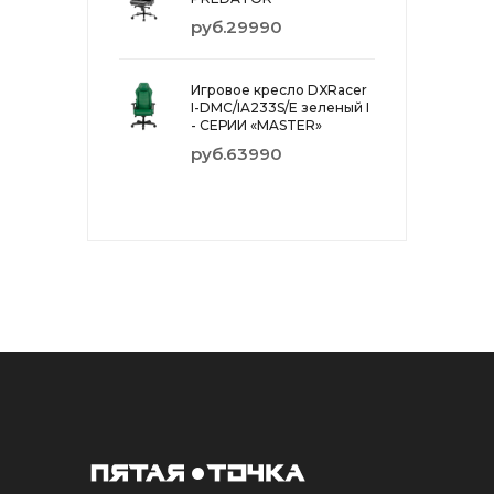
руб.29990
Игровое кресло DXRacer
I-DMC/IA233S/E зеленый I
- СЕРИИ «MASTER»
руб.63990