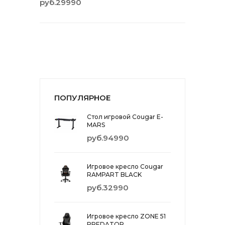
руб.29990
ПОПУЛЯРНОЕ
Стол игровой Cougar E-
MARS
руб.94990
Игровое кресло Cougar
RAMPART BLACK
руб.32990
Игровое кресло ZONE 51
PREDATOR