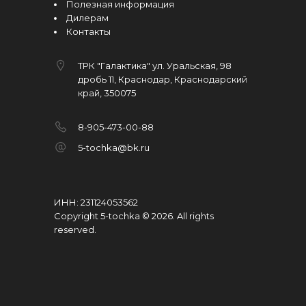
Полезная информация
Дилерам
Контакты
ТРК "Галактика" ул. Уральская, 98
дробь 11, Краснодар, Краснодарский
край, 350075
8-905-473-00-88
5-tochka@bk.ru
ИНН: 231124053562
Copyright 5-tochka © 2026
.
All rights
reserved.