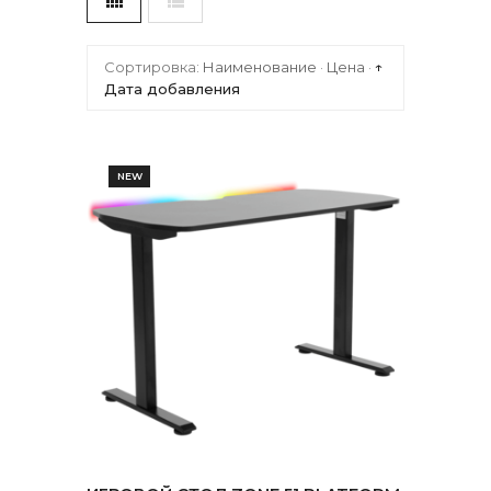
Сортировка:
Наименование
·
Цена
·
↑
Дата добавления
NEW