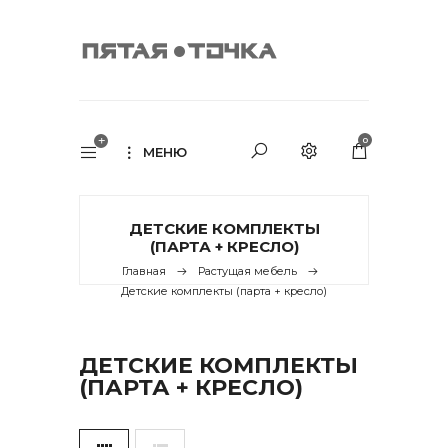
0
МЕНЮ
ДЕТСКИЕ КОМПЛЕКТЫ
(ПАРТА + КРЕСЛО)
Главная
Растущая мебель
Детские комплекты (парта + кресло)
ДЕТСКИЕ КОМПЛЕКТЫ
(ПАРТА + КРЕСЛО)