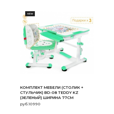
NEW
КОМПЛЕКТ МЕБЕЛИ (СТОЛИК +
СТУЛЬЧИК) BD-08 TEDDY KZ
(ЗЕЛЕНЫЙ) ШИРИНА 77СМ
руб.10990