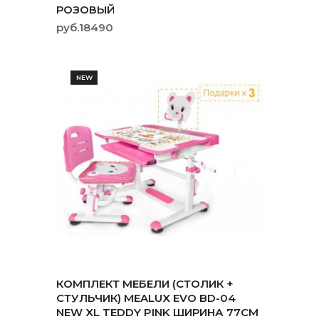
РОЗОВЫЙ
руб.18490
NEW
КОМПЛЕКТ МЕБЕЛИ (СТОЛИК +
СТУЛЬЧИК) MEALUX EVO BD-04
NEW XL TEDDY PINK ШИРИНА 77СМ