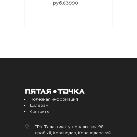
руб.63990
Полезная информация
Дилерам
Контакты
ТРК "Галактика" ул. Уральская, 98
дробь 11, Краснодар, Краснодарский