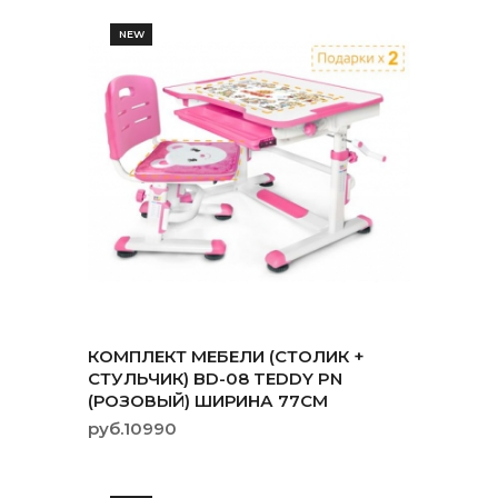
NEW
КОМПЛЕКТ МЕБЕЛИ (СТОЛИК +
СТУЛЬЧИК) BD-08 TEDDY PN
(РОЗОВЫЙ) ШИРИНА 77СМ
руб.10990