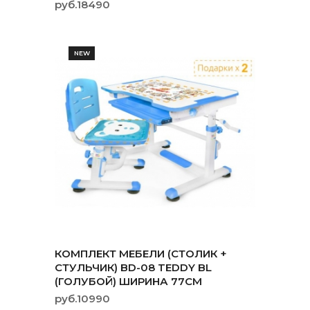
руб.18490
NEW
КОМПЛЕКТ МЕБЕЛИ (СТОЛИК +
СТУЛЬЧИК) BD-08 TEDDY BL
(ГОЛУБОЙ) ШИРИНА 77СМ
руб.10990