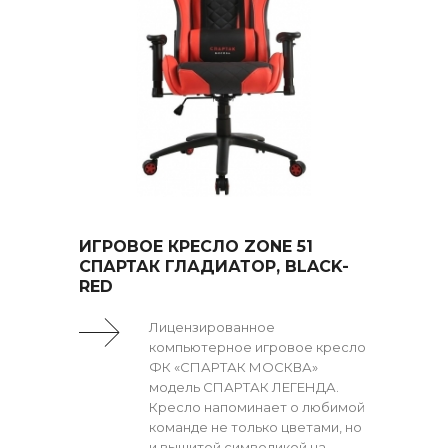
ИГРОВОЕ КРЕСЛО ZONE 51
СПАРТАК ГЛАДИАТОР, BLACK-
RED
Лицензированное
компьютерное игровое кресло
ФК «СПАРТАК МОСКВА»
модель СПАРТАК ЛЕГЕНДА.
Кресло напоминает о любимой
команде не только цветами, но
и вышитой символикой на