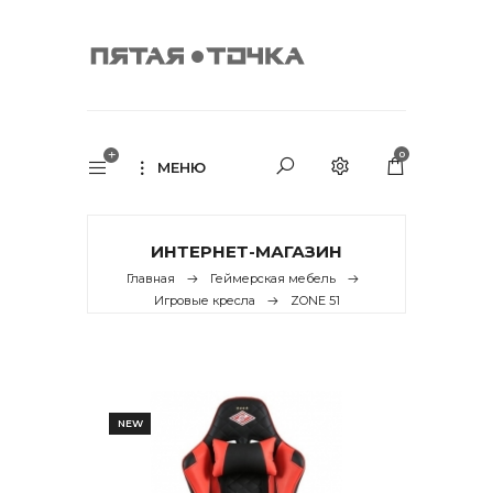
0
МЕНЮ
ИНТЕРНЕТ-МАГАЗИН
Главная
Геймерская мебель
Игровые кресла
ZONE 51
NEW