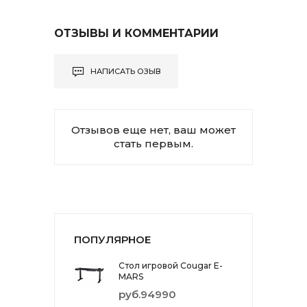
ОТЗЫВЫ И КОММЕНТАРИИ
НАПИСАТЬ ОЗЫВ
Отзывов еще нет, ваш может
стать первым.
ПОПУЛЯРНОЕ
Стол игровой Cougar E-
MARS
руб.94990