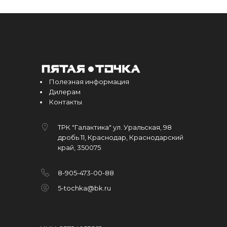
Полезная информация
Дилерам
Контакты
ТРК "Галактика" ул. Уральская, 98
дробь 11, Краснодар, Краснодарский
край, 350075
8-905-473-00-88
5-tochka@bk.ru