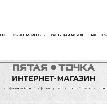
ЕЛЬ
ОФИСНАЯ МЕБЕЛЬ
РАСТУЩАЯ МЕБЕЛЬ
АКСЕССУ
ИНТЕРНЕТ-МАГАЗИН
Офисная мебель
Офисные кресла
Кресла Samurai
Samurai