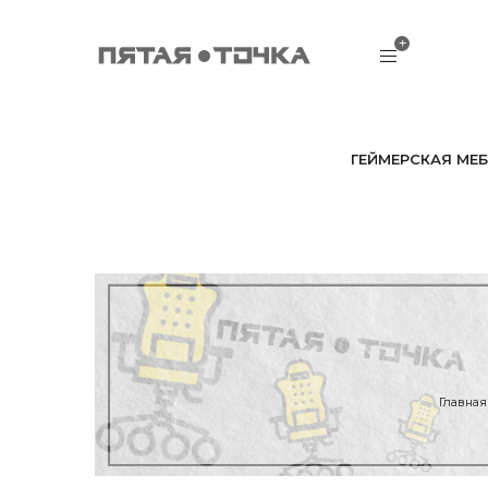
ГЕЙМЕРСКАЯ МЕБ
Главная