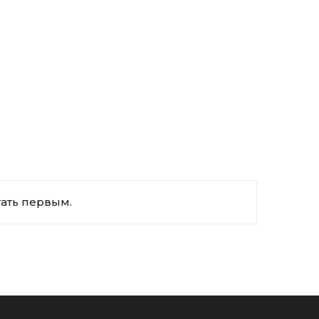
тать первым.