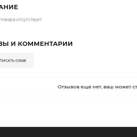
АНИЕ
товара отсутствует
ВЫ И КОММЕНТАРИИ
ПИСАТЬ ОЗЫВ
Отзывов еще нет, ваш может с