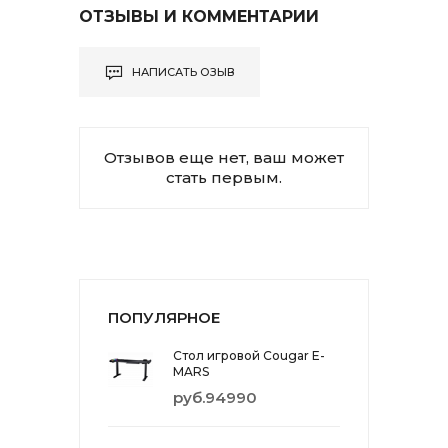
ОТЗЫВЫ И КОММЕНТАРИИ
НАПИСАТЬ ОЗЫВ
Отзывов еще нет, ваш может
стать первым.
ПОПУЛЯРНОЕ
Стол игровой Cougar E-
MARS
руб.94990