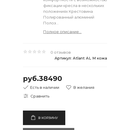
фиксации кресла в нескольких
положениях Крестовина
Полированный алюминий
Полоз...
Полное описание...
0 отзывов
Артикул: Atlant AL M кожа
руб.38490
Есть в наличии
В КОРЗИНУ