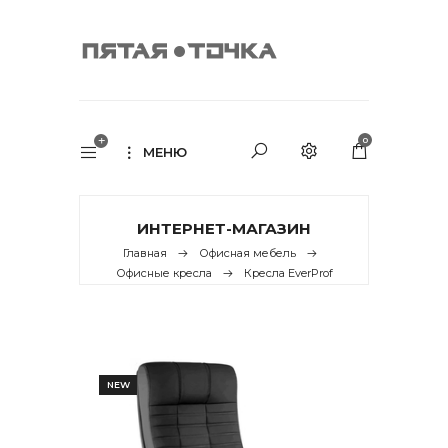
0
МЕНЮ
ИНТЕРНЕТ-МАГАЗИН
Главная
Офисная мебель
Офисные кресла
Кресла EverProf
NEW