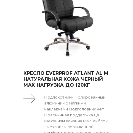
КРЕСЛО EVERPROF ATLANT AL M
НАТУРАЛЬНАЯ КОЖА ЧЕРНЫЙ
МАХ НАГРУЗКА ДО 120КГ
Подлокотники Полированный
алюминий с мягкими
накладками Подголовник нет
Поясничная поддержка Да
Механизм качания Мультиблок
- механизм повышенной
комфортности с возможностью