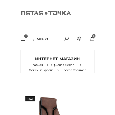
0
МЕНЮ
ИНТЕРНЕТ-МАГАЗИН
Главная
Офисная мебель
Офисные кресла
Кресла Chairman
NEW