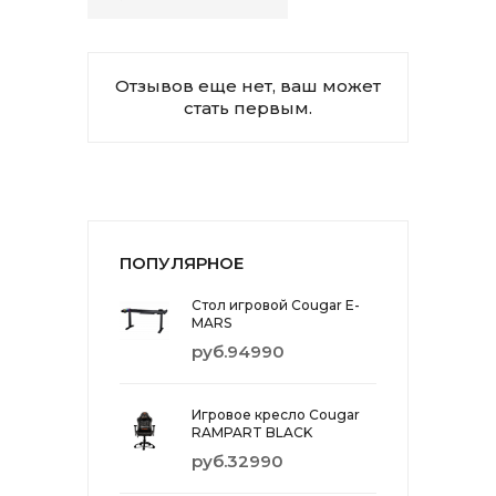
Отзывов еще нет, ваш может
стать первым.
ПОПУЛЯРНОЕ
Стол игровой Cougar E-
MARS
руб.94990
Игровое кресло Cougar
RAMPART BLACK
руб.32990