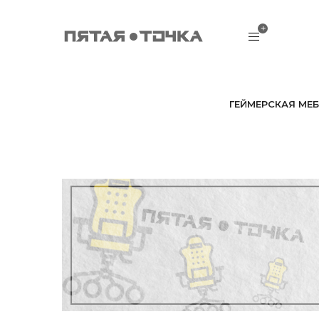
ГЕЙМЕРСКАЯ МЕБ