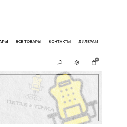
АРЫ
ВСЕ ТОВАРЫ
КОНТАКТЫ
ДИЛЕРАМ
0