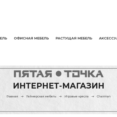
ЕЛЬ
ОФИСНАЯ МЕБЕЛЬ
РАСТУЩАЯ МЕБЕЛЬ
АКСЕССУ
ИНТЕРНЕТ-МАГАЗИН
Главная
Геймерская мебель
Игровые кресла
Chairman