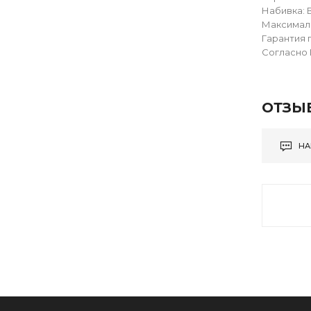
Набивка: 
Максималь
Гарантия 
Согласно 
ОТЗЫ
НА