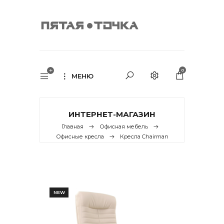
0
МЕНЮ
ИНТЕРНЕТ-МАГАЗИН
Главная
Офисная мебель
Офисные кресла
Кресла Chairman
NEW