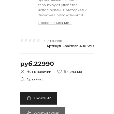
гарантируют удобство
использования. Материалы:
Экокожа Подлокотники: Д...
Полное описание...
0 отзывов
Артикул: Chairman 480 WD
руб.22990
Нет в наличии
В КОРЗИНУ
КУПИТЬ В 1 КЛИК