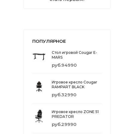
ПОПУЛЯРНОЕ
Стол игровой Cougar E-
MARS
руб.94990
Игровое кресло Cougar
RAMPART BLACK
руб.32990
Игровое кресло ZONE 51
PREDATOR
руб.29990