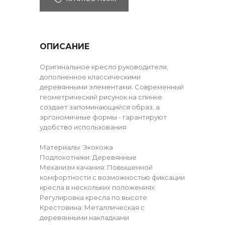
ОПИСАНИЕ
Оригинальное кресло руководителя,
дополненное классическими
деревянными элементами. Современный
геометрический рисунок на спинке
создает запоминающийся образ, а
эргономичные формы - гарантируют
удобство использования.
Материалы: Экокожа
Подлокотники: Деревянные
Механизм качания: Повышенной
комфортности с возможностью фиксации
кресла в нескольких положениях.
Регулировка кресла по высоте
Крестовина: Металлическая с
деревянными накладками