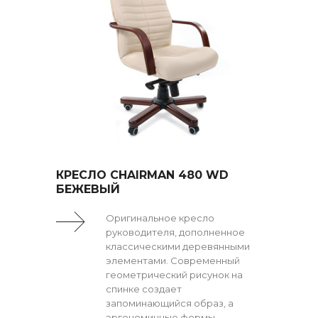
КРЕСЛО CHAIRMAN 480 WD
БЕЖЕВЫЙ
Оригинальное кресло
руководителя, дополненное
классическими деревянными
элементами. Современный
геометрический рисунок на
спинке создает
запоминающийся образ, а
эргономичные формы -