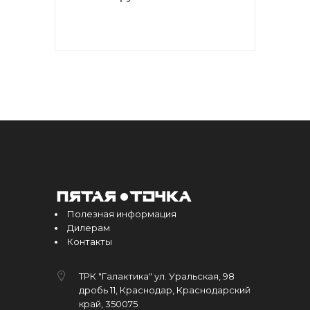
Полезная информация
Дилерам
Контакты
ТРК "Галактика" ул. Уральская, 98
дробь 11, Краснодар, Краснодарский
край, 350075