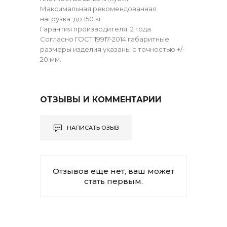
Максимальная рекомендованная
нагрузка: до 150 кг
Гарантия производителя: 2 года
Согласно ГОСТ 19917-2014 габаритные
размеры изделия указаны с точностью +/-
20 мм.
ОТЗЫВЫ И КОММЕНТАРИИ
НАПИСАТЬ ОЗЫВ
Отзывов еще нет, ваш может
стать первым.