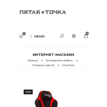
0
МЕНЮ
ИНТЕРНЕТ-МАГАЗИН
Главная
Геймерская мебель
Игровые кресла
Chairman
NEW