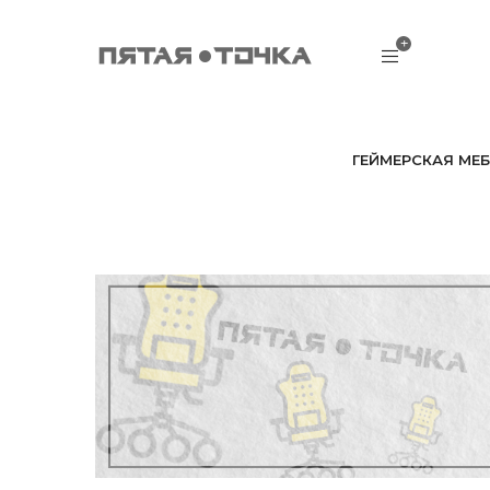
ГЕЙМЕРСКАЯ МЕБ