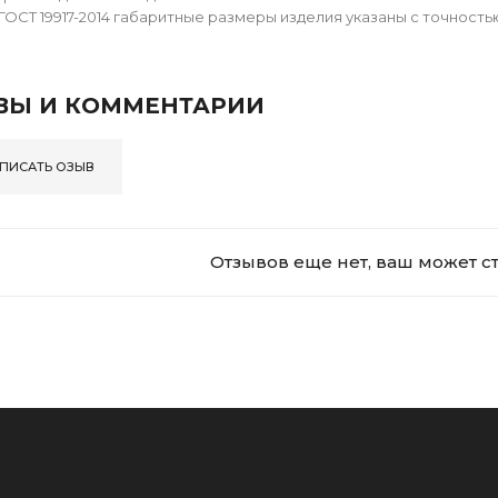
ГОСТ 19917-2014 габаритные размеры изделия указаны с точностью 
ВЫ И КОММЕНТАРИИ
ПИСАТЬ ОЗЫВ
Отзывов еще нет, ваш может с