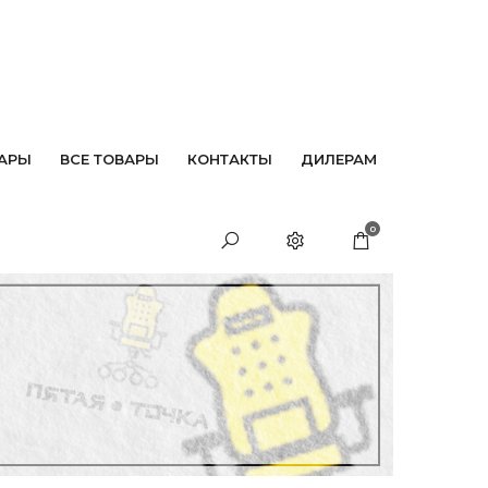
АРЫ
ВСЕ ТОВАРЫ
КОНТАКТЫ
ДИЛЕРАМ
0