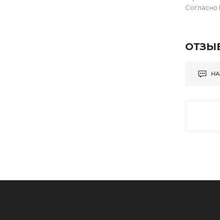
Согласно 
ОТЗЫ
НА