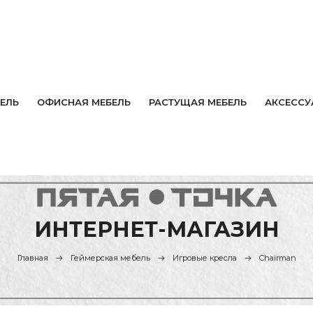
ЕЛЬ
ОФИСНАЯ МЕБЕЛЬ
РАСТУЩАЯ МЕБЕЛЬ
АКСЕССУ
ИНТЕРНЕТ-МАГАЗИН
Главная
Геймерская мебель
Игровые кресла
Chairman