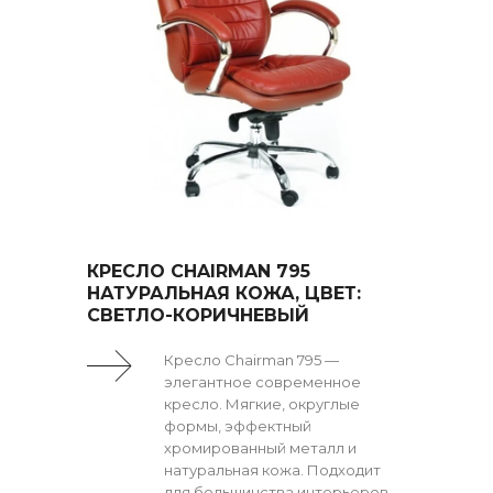
КРЕСЛО CHAIRMAN 795
НАТУРАЛЬНАЯ КОЖА, ЦВЕТ:
СВЕТЛО-КОРИЧНЕВЫЙ
Кресло Chairman 795 —
элегантное современное
кресло. Мягкие, округлые
формы, эффектный
хромированный металл и
натуральная кожа. Подходит
для большинства интерьеров.