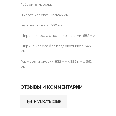
Габариты кресла:
Высота кресла: 1185/1245 мм
Глубина сиденья: 500 мм
Ширина кресла с подлокотниками: 685 мм
Ширина кресла без подлокотников: 545
мм
Размеры упаковки: 832 мм x 392 мм x 662
мм
ОТЗЫВЫ И КОММЕНТАРИИ
НАПИСАТЬ ОЗЫВ