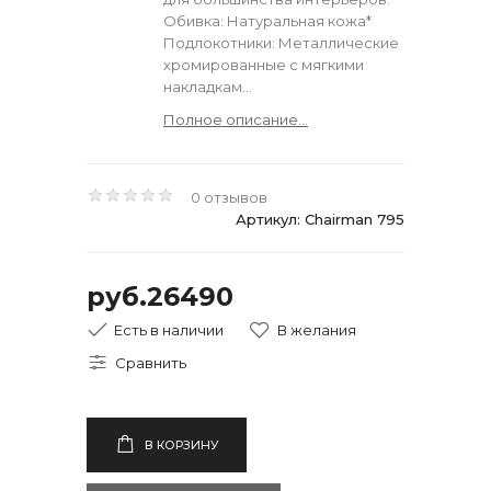
Обивка: Натуральная кожа*
Подлокотники: Металлические
хромированные с мягкими
накладкам...
Полное описание...
0 отзывов
Артикул: Chairman 795
руб.26490
Есть в наличии
В КОРЗИНУ