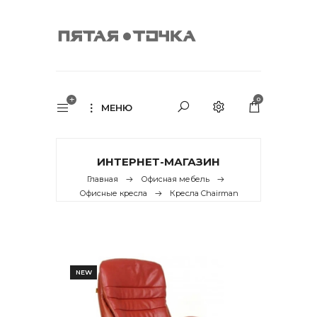
0
МЕНЮ
ИНТЕРНЕТ-МАГАЗИН
Главная
Офисная мебель
Офисные кресла
Кресла Chairman
NEW