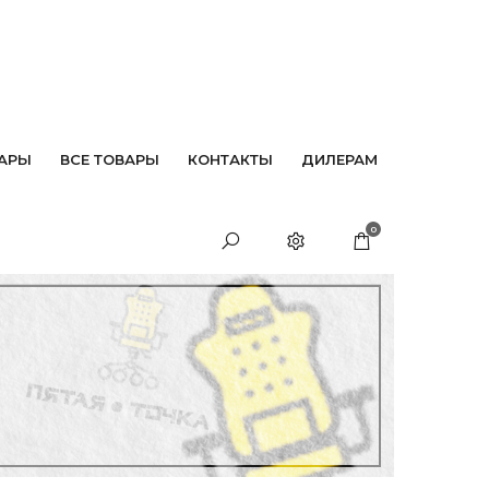
АРЫ
ВСЕ ТОВАРЫ
КОНТАКТЫ
ДИЛЕРАМ
0