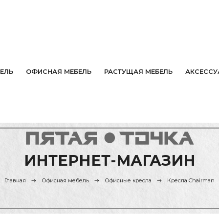
ЕЛЬ
ОФИСНАЯ МЕБЕЛЬ
РАСТУЩАЯ МЕБЕЛЬ
АКСЕССУ
ИНТЕРНЕТ-МАГАЗИН
Главная
Офисная мебель
Офисные кресла
Кресла Chairman