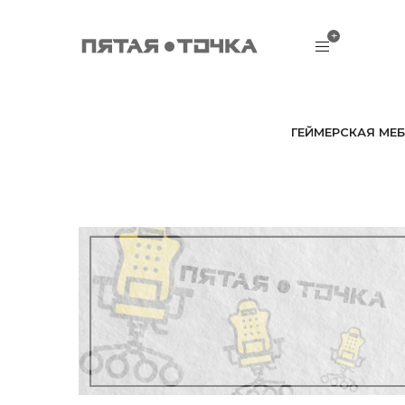
ГЕЙМЕРСКАЯ МЕБ