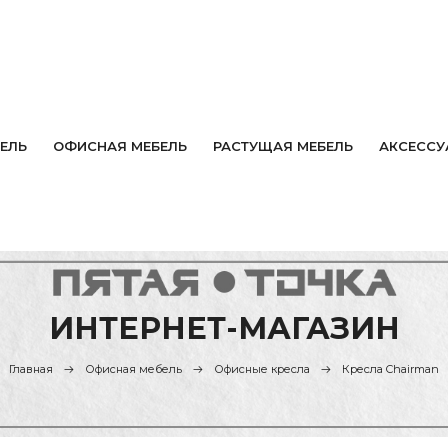
ЕЛЬ
ОФИСНАЯ МЕБЕЛЬ
РАСТУЩАЯ МЕБЕЛЬ
АКСЕССУ
ИНТЕРНЕТ-МАГАЗИН
Главная
Офисная мебель
Офисные кресла
Кресла Chairman