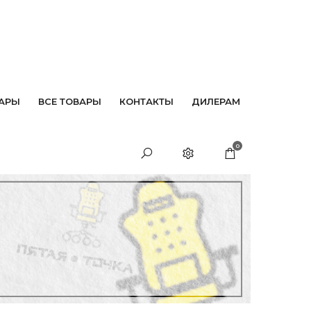
АРЫ
ВСЕ ТОВАРЫ
КОНТАКТЫ
ДИЛЕРАМ
0