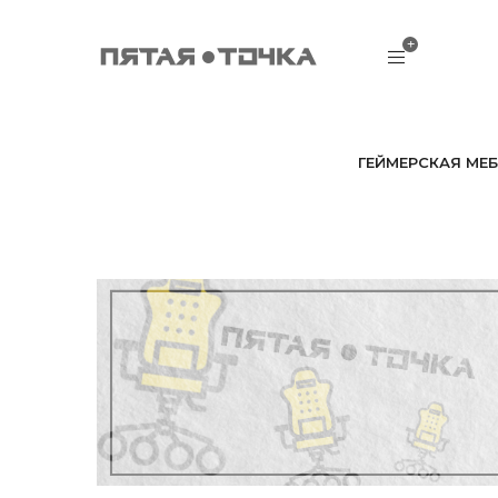
ГЕЙМЕРСКАЯ МЕБ