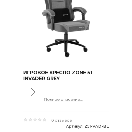
ИГРОВОЕ КРЕСЛО ZONE 51
INVADER GREY
Полное описание...
0 отзывов
Артикул: Z51-VAD-BL