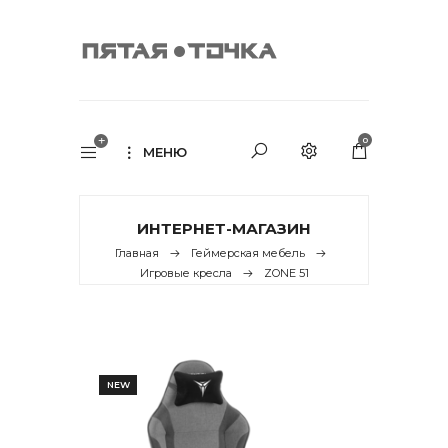
0
МЕНЮ
ИНТЕРНЕТ-МАГАЗИН
Главная
Геймерская мебель
Игровые кресла
ZONE 51
NEW