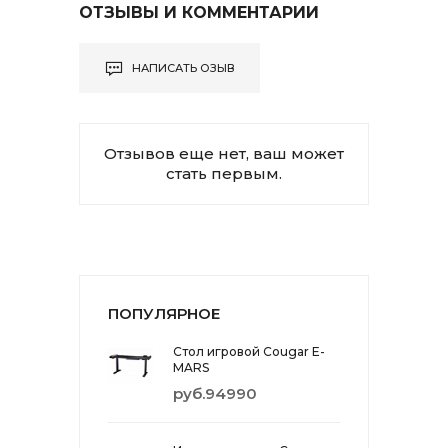
ОТЗЫВЫ И КОММЕНТАРИИ
НАПИСАТЬ ОЗЫВ
Отзывов еще нет, ваш может
стать первым.
ПОПУЛЯРНОЕ
Стол игровой Cougar E-
MARS
руб.94990