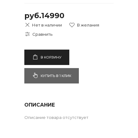
руб.14990
Нет в наличии
В КОРЗИНУ
КУПИТЬ В 1 КЛИК
ОПИСАНИЕ
Описание товара отсутствует