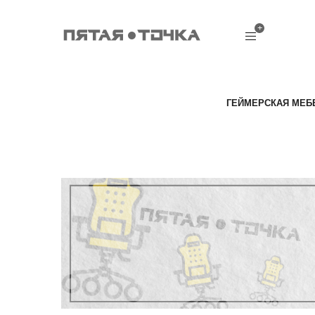
ГЕЙМЕРСКАЯ МЕБ