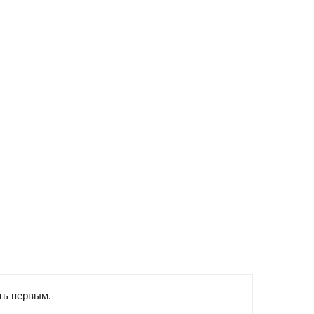
ть первым.