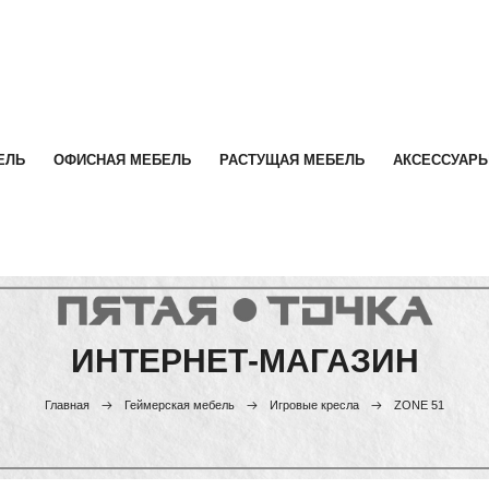
ЕЛЬ
ОФИСНАЯ МЕБЕЛЬ
РАСТУЩАЯ МЕБЕЛЬ
АКСЕССУАР
ИНТЕРНЕТ-МАГАЗИН
Главная
Геймерская мебель
Игровые кресла
ZONE 51