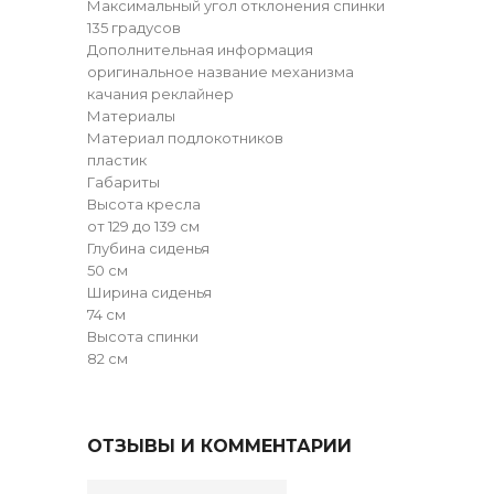
Максимальный угол отклонения спинки
135 градусов
Дополнительная информация
оригинальное название механизма
качания реклайнер
Материалы
Материал подлокотников
пластик
Габариты
Высота кресла
от 129 до 139 см
Глубина сиденья
50 см
Ширина сиденья
74 см
Высота спинки
82 см
ОТЗЫВЫ И КОММЕНТАРИИ