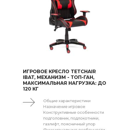
ИГРОВОЕ КРЕСЛО TETCHAIR
IBAT, МЕХАНИЗМ - ТОП-ГАН,
МАКСИМАЛЬНАЯ НАГРУЗКА: ДО
120 КГ
Общие характеристики
Назначение игровое
Конструктивные особенности
подголовник, подлокотники,
газлифт, поясничный упор
Функциональные особенности