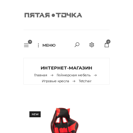
0
МЕНЮ
ИНТЕРНЕТ-МАГАЗИН
Главная
Геймерская мебель
Игровые кресла
Tetchair
NEW