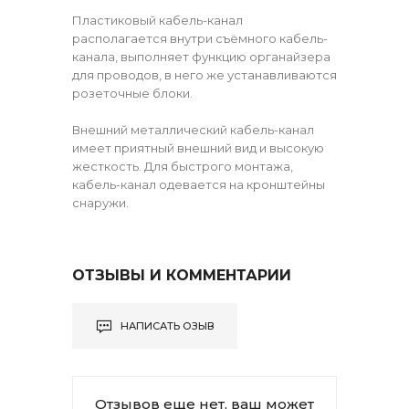
Пластиковый кабель-канал
располагается внутри съёмного кабель-
канала, выполняет функцию органайзера
для проводов, в него же устанавливаются
розеточные блоки.
Внешний металлический кабель-канал
имеет приятный внешний вид и высокую
жесткость. Для быстрого монтажа,
кабель-канал одевается на кронштейны
снаружи.
ОТЗЫВЫ И КОММЕНТАРИИ
НАПИСАТЬ ОЗЫВ
Отзывов еще нет, ваш может