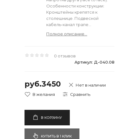
Особенности конструкции:
Кронштейны крепятся к
столешнице. Подвесной
кабель-канал трапе...
Полное описание...
0 отзывов
Артикул: Д-040.08
руб.3450
Нет в наличии
В КОРЗИНУ
КУПИТЬ В 1 КЛИК