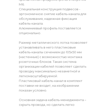
М6.
Специальная конструкция подвесов -
эргономичное снятие кабель-канала для
обслуживания, надежная фиксация
кабель-канала.
Алюминиевый профиль поставляется
опционально.
Размер металлического лотка позволяет
устанавливать в него пластиковые
кабель-каналы сечением до 105х50 мм
(настенные) с возможностью монтажа
розеточных блоков. Такая система
организации кабелей позволяет сделать
проводку максимально незаметной и
легкомасштабируемой.
Пластиковый кабель-канал в комплект
поставки не входит, на изображении
показан условно.
Основная задача кабель-менеджмента –
скрыть провода, но сделать легко