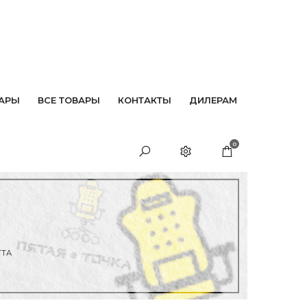
АРЫ
ВСЕ ТОВАРЫ
КОНТАКТЫ
ДИЛЕРАМ
0
ТТА