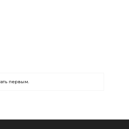
тать первым.