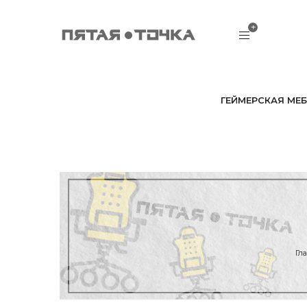
ГЕЙМЕРСКАЯ МЕБ
Гл