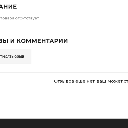
АНИЕ
товара отсутствует
ВЫ И КОММЕНТАРИИ
ПИСАТЬ ОЗЫВ
Отзывов еще нет, ваш может с