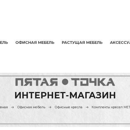
ЕЛЬ
ОФИСНАЯ МЕБЕЛЬ
РАСТУЩАЯ МЕБЕЛЬ
АКСЕССУ
ИНТЕРНЕТ-МАГАЗИН
авная
Офисная мебель
Офисные кресла
Комплекты кресел МЕ