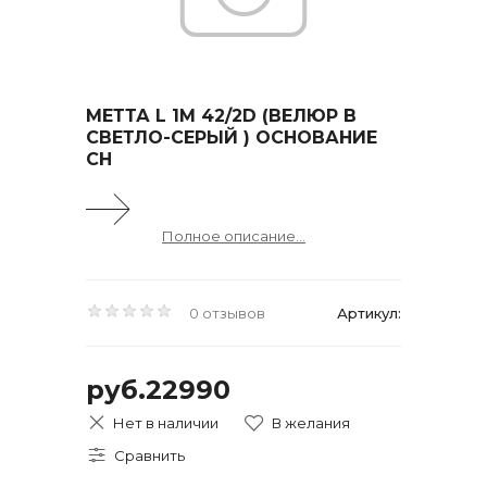
МЕТТА L 1M 42/2D (ВЕЛЮР B
СВЕТЛО-СЕРЫЙ ) ОСНОВАНИЕ
CH
Полное описание...
0 отзывов
Артикул:
руб.22990
Нет в наличии