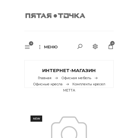
0
МЕНЮ
ИНТЕРНЕТ-МАГАЗИН
Главная
Офисная мебель
Офисные кресла
Комплекты кресел
МЕТТА
NEW