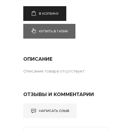
В КОРЗИНУ
КУПИТЬ В 1 КЛИК
ОПИСАНИЕ
Описание товара отсутствует
ОТЗЫВЫ И КОММЕНТАРИИ
НАПИСАТЬ ОЗЫВ