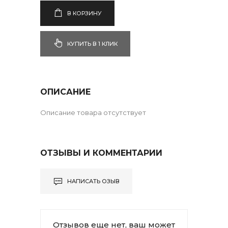
В КОРЗИНУ
КУПИТЬ В 1 КЛИК
ОПИСАНИЕ
Описание товара отсутствует
ОТЗЫВЫ И КОММЕНТАРИИ
НАПИСАТЬ ОЗЫВ
Отзывов еще нет, ваш может