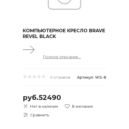
КОМПЬЮТЕРНОЕ КРЕСЛО BRAVE
REVEL BLACK
Полное описание...
0 отзывов
Артикул: WS-8
руб.52490
Нет в наличии