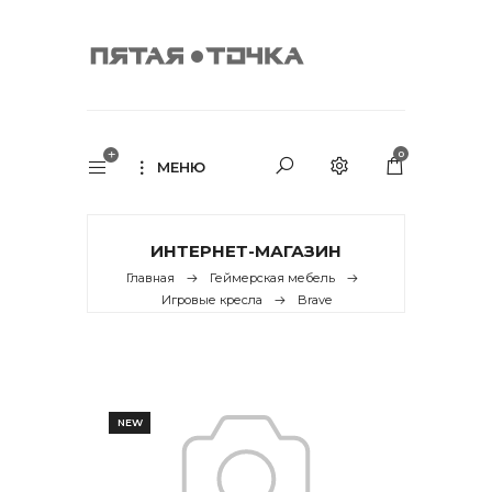
0
МЕНЮ
ИНТЕРНЕТ-МАГАЗИН
Главная
Геймерская мебель
Игровые кресла
Brave
NEW