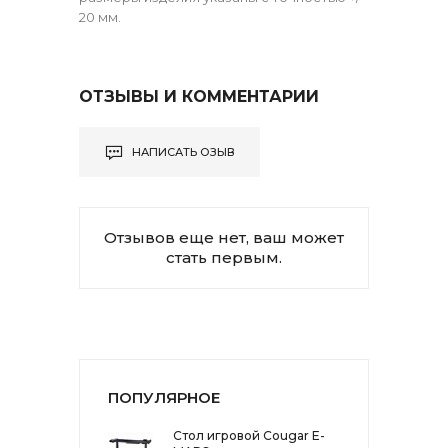
20 мм.
ОТЗЫВЫ И КОММЕНТАРИИ
НАПИСАТЬ ОЗЫВ
Отзывов еще нет, ваш может
стать первым.
ПОПУЛЯРНОЕ
Стол игровой Cougar E-