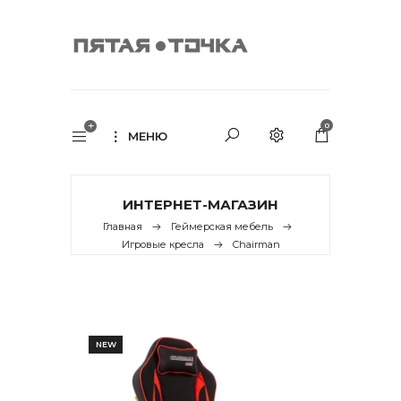
0
МЕНЮ
ИНТЕРНЕТ-МАГАЗИН
Главная
Геймерская мебель
Игровые кресла
Chairman
NEW