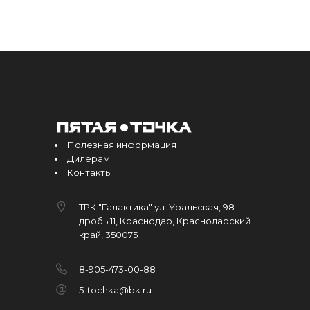
Полезная информация
Дилерам
Контакты
ТРК "Галактика" ул. Уральская, 98
дробь 11, Краснодар, Краснодарский
край, 350075
8-905-473-00-88
5-tochka@bk.ru