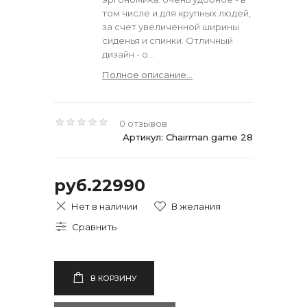
том числе и для крупных людей,
за счет увеличенной ширины
сиденья и спинки. Отличный
дизайн - о...
Полное описание...
0 отзывов
Артикул: Chairman game 28
руб.22990
Нет в наличии
В КОРЗИНУ