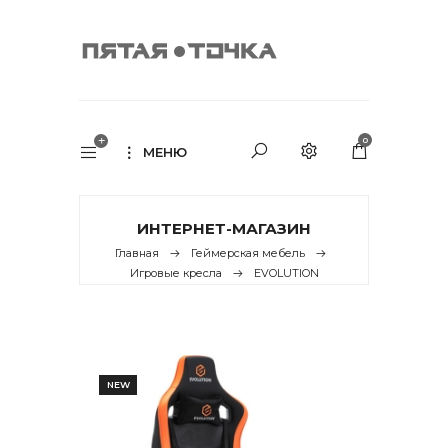
0
МЕНЮ
ИНТЕРНЕТ-МАГАЗИН
Главная
Геймерская мебель
Игровые кресла
EVOLUTION
NEW