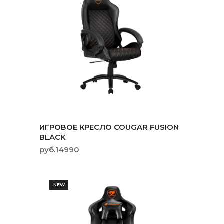
ИГРОВОЕ КРЕСЛО COUGAR FUSION
BLACK
руб.14990
NEW