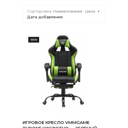
Сортировка:
Наименование
·
Цена
·
↑
Дата добавления
NEW
ИГРОВОЕ КРЕСЛО VMMGAME