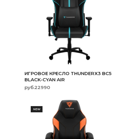
ИГРОВОЕ КРЕСЛО THUNDERX3 BC5
BLACK-CYAN AIR
руб.22990
NEW