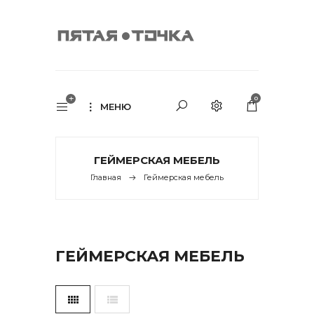
0
МЕНЮ
ГЕЙМЕРСКАЯ МЕБЕЛЬ
Главная
Геймерская мебель
ГЕЙМЕРСКАЯ МЕБЕЛЬ